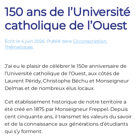
150 ans de l’Université
catholique de l’Ouest
Écrit le
4 juin 2026
. Publié dans
Circonscription
,
Thématiques
.
J’ai eu le plaisir de célébrer le 150e anniversaire de
l’Université catholique de l’Ouest, aux côtés de
Laurent Péridy, Christophe Béchu et Monseigneur
Delmas et de nombreux élus locaux.
Cet établissement historique de notre territoire a
été créé en 1875 par Monseigneur Freppel. Depuis
cent cinquante ans, il transmet les valeurs du savoir
et de la connaissance aux générations d’étudiants
qui s’y forment.