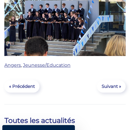
Angers
,
Jeunesse/Education
« Précédent
Suivant »
Toutes les actualités