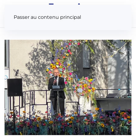
Panneau de gestion des cookies
Passer au contenu principal