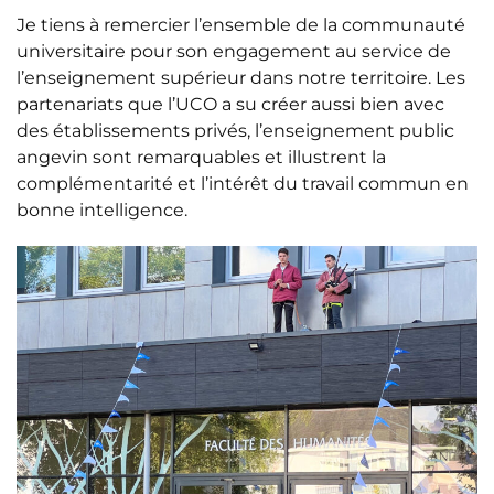
Je tiens à remercier l’ensemble de la communauté
universitaire pour son engagement au service de
l’enseignement supérieur dans notre territoire. Les
partenariats que l’UCO a su créer aussi bien avec
des établissements privés, l’enseignement public
angevin sont remarquables et illustrent la
complémentarité et l’intérêt du travail commun en
bonne intelligence.