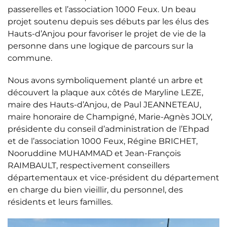
passerelles et l’association 1000 Feux. Un beau
projet soutenu depuis ses débuts par les élus des
Hauts-d’Anjou pour favoriser le projet de vie de la
personne dans une logique de parcours sur la
commune.
Nous avons symboliquement planté un arbre et
découvert la plaque aux côtés de Maryline LEZE,
maire des Hauts-d’Anjou, de Paul JEANNETEAU,
maire honoraire de Champigné, Marie-Agnès JOLY,
présidente du conseil d’administration de l’Ehpad
et de l’association 1000 Feux, Régine BRICHET,
Nooruddine MUHAMMAD et Jean-François
RAIMBAULT, respectivement conseillers
départementaux et vice-président du département
en charge du bien vieillir, du personnel, des
résidents et leurs familles.