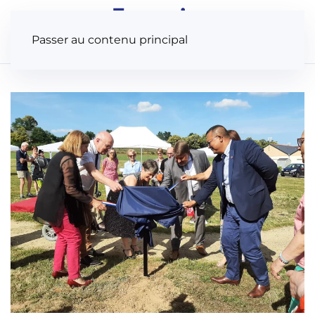
Panneau de gestion des cookies
Passer au contenu principal