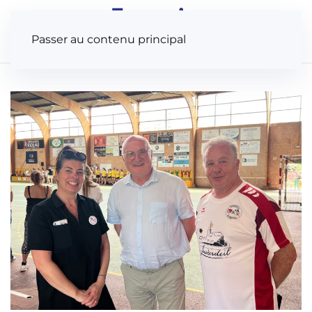
Panneau de gestion des cookies
Passer au contenu principal