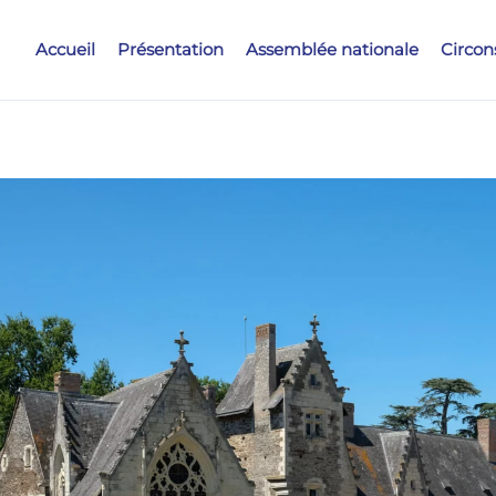
Accueil
Présentation
Assemblée nationale
Circon