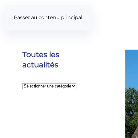
Panneau de gestion des cookies
Passer au contenu principal
Toutes les
actualités
Catégories