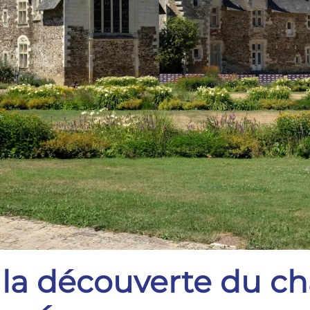
 la découverte du ch