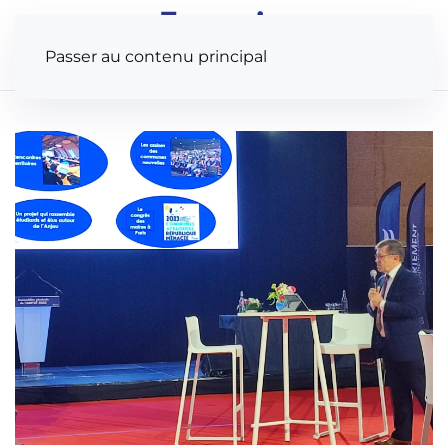
Panneau de gestion des cookies
Passer au contenu principal