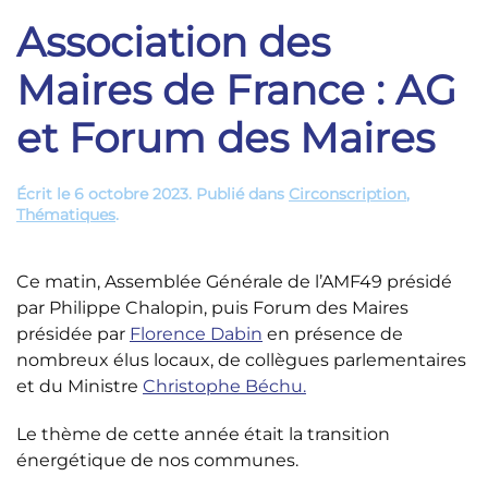
Association des
Maires de France : AG
et Forum des Maires
Écrit le
6 octobre 2023
. Publié dans
Circonscription
,
Thématiques
.
Ce matin, Assemblée Générale de l’AMF49 présidé
par Philippe Chalopin, puis Forum des Maires
présidée par
Florence Dabin
en présence de
nombreux élus locaux, de collègues parlementaires
et du Ministre
Christophe Béchu.
Le thème de cette année était la transition
énergétique de nos communes.