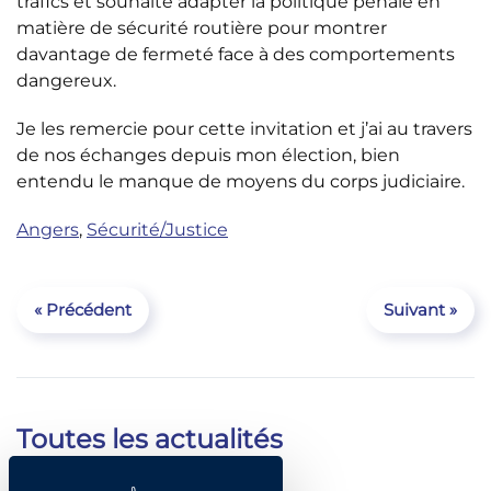
trafics et souhaite adapter la politique pénale en
matière de sécurité routière pour montrer
davantage de fermeté face à des comportements
dangereux.
Je les remercie pour cette invitation et j’ai au travers
de nos échanges depuis mon élection, bien
entendu le manque de moyens du corps judiciaire.
Angers
,
Sécurité/Justice
« Précédent
Suivant »
Toutes les actualités