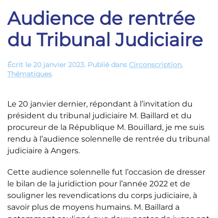
Audience de rentrée
du Tribunal Judiciaire
Écrit le
20 janvier 2023
. Publié dans
Circonscription
,
Thématiques
.
Le 20 janvier dernier, répondant à l’invitation du
président du tribunal judiciaire M. Baillard et du
procureur de la République M. Bouillard, je me suis
rendu à l’audience solennelle de rentrée du tribunal
judiciaire à Angers.
Cette audience solennelle fut l’occasion de dresser
le bilan de la juridiction pour l’année 2022 et de
souligner les revendications du corps judiciaire, à
savoir plus de moyens humains. M. Baillard a