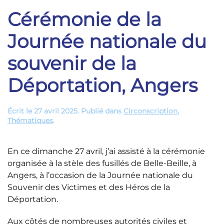
Cérémonie de la
Journée nationale du
souvenir de la
Déportation, Angers
Écrit le
27 avril 2025
. Publié dans
Circonscription
,
Thématiques
.
En ce dimanche 27 avril, j’ai assisté à la cérémonie
organisée à la stèle des fusillés de Belle-Beille, à
Angers, à l’occasion de la Journée nationale du
Souvenir des Victimes et des Héros de la
Déportation.
Aux côtés de nombreuses autorités civiles et