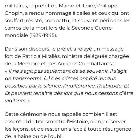
militaires, le préfet de Maine-et-Loire, Philippe
Chopin, a rendu hommage à celles et ceux qui ont
souffert, résisté, combattu, et souvent péri dans les
camps de la mort lors de la Seconde Guerre
mondiale (1939-1945).
Dans son discours, le préfet a relayé un message
fort de Patricia Mirallès, ministre déléguée chargée
de la Mémoire et des Anciens Combattants :
« Il ne s’agit pas seulement de se souvenir. Il s’agit
de transmettre. […] Ces crimes ont été rendus
possibles par le silence, l’indifférence, l’habitude. Et
ils peuvent renaître dès lors que nous cessons d’être
vigilants. »
Cette cérémonie nous rappelle combien il est
essentiel de transmettre l’Histoire, d’en préserver
les leçons, et de rester unis face à toute résurgence
de la haine ou de l’oubli.