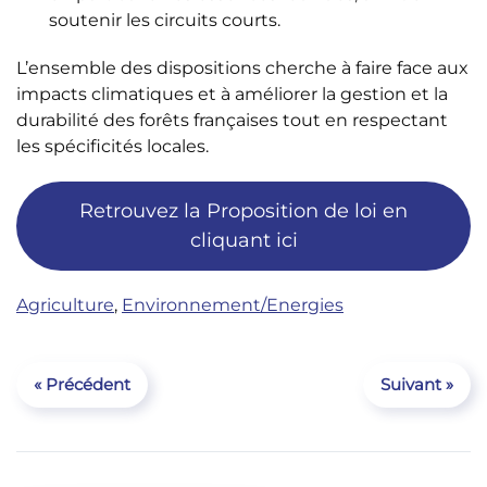
soutenir les circuits courts.
L’ensemble des dispositions cherche à faire face aux
impacts climatiques et à améliorer la gestion et la
durabilité des forêts françaises tout en respectant
les spécificités locales.
Retrouvez la Proposition de loi en
cliquant ici
Agriculture
,
Environnement/Energies
« Précédent
Suivant »