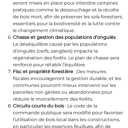
seront mises en place pour interdire certaines
pratiques comme le dessouchage et la récolte
de bois mort, afin de préserver les sols forestiers,
essentiels pour la biodiversité et la lutte contre
le changement climatique.
Chasse et gestion des populations d’ongulés
:
Le déséquilibre causé par les populations
d’ongulés (cerfs, sangliers) impacte la
régénération des forêts. Le plan de chasse sera
renforcé pour rétablir l’équilibre.
Fisc et propriété forestière
: Des mesures
fiscales encourageront la gestion durable, et les
communes pourront mieux intervenir sur les
parcelles non gérées ou abandonnées pour
réduire le morcellement des forêts.
Circuits courts du bois
: Le code de la
commande publique sera modifié pour favoriser
l’utilisation de bois local dans les constructions,
en particulier les essences feuillues, afin de