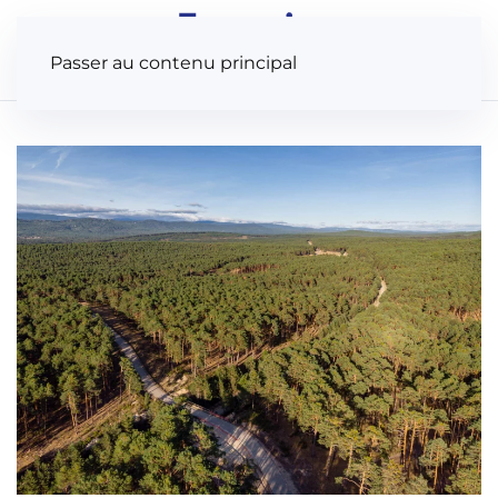
Panneau de gestion des cookies
Passer au contenu principal