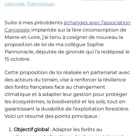
nationale
,
Thématiques
.
Suite à mes précédents
échanges avec l’association
Canoppée
implantée sur la 1ère circonscription de
Maine-et-Loire, j’ai tenu à cosigner de nouveau la
proposition de loi de ma collègue Sophie
Pannonacle, députée de gironde qui l’a redéposé le
15 octobre.
Cette proposition de loi réalisée en partenariat avec
des acteurs du terrain, vise à renforcer la résilience
des forêts françaises face au changement
climatique et à adapter leur gestion pour protéger
les écosystèmes, la biodiversité et les sols, tout en
garantissant la durabilité de l’exploitation forestière.
Voici un résumé des points principaux :
Objectif global
: Adapter les forêts au