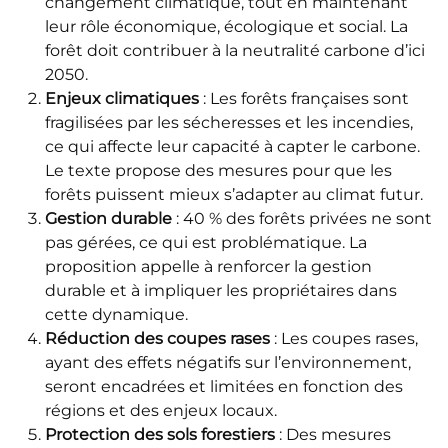
changement climatique, tout en maintenant
leur rôle économique, écologique et social. La
forêt doit contribuer à la neutralité carbone d’ici
2050.
Enjeux climatiques
: Les forêts françaises sont
fragilisées par les sécheresses et les incendies,
ce qui affecte leur capacité à capter le carbone.
Le texte propose des mesures pour que les
forêts puissent mieux s’adapter au climat futur.
Gestion durable
: 40 % des forêts privées ne sont
pas gérées, ce qui est problématique. La
proposition appelle à renforcer la gestion
durable et à impliquer les propriétaires dans
cette dynamique.
Réduction des coupes rases
: Les coupes rases,
ayant des effets négatifs sur l’environnement,
seront encadrées et limitées en fonction des
régions et des enjeux locaux.
Protection des sols forestiers
: Des mesures