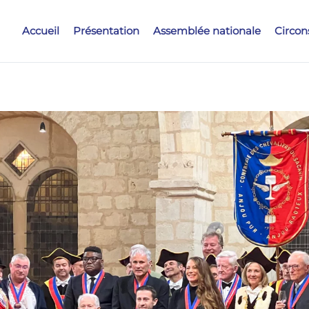
Accueil
Présentation
Assemblée nationale
Circon