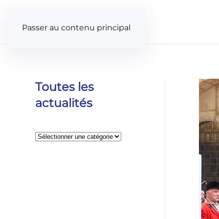
Panneau de gestion des cookies
Passer au contenu principal
Toutes les
actualités
Catégories