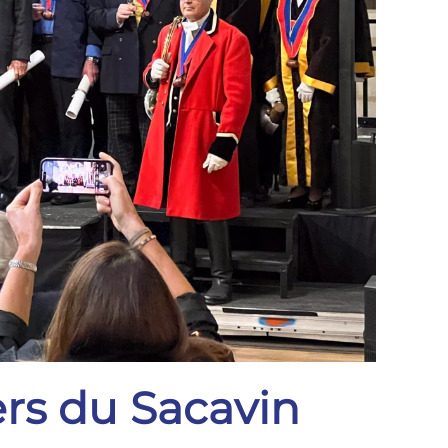
ers du Sacavin