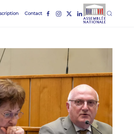
scription
Contact