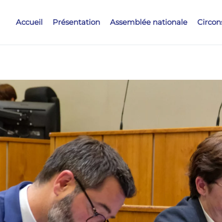
Accueil
Présentation
Assemblée nationale
Circon