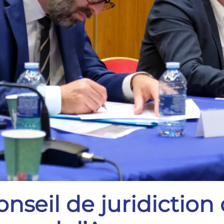
onseil de juridiction