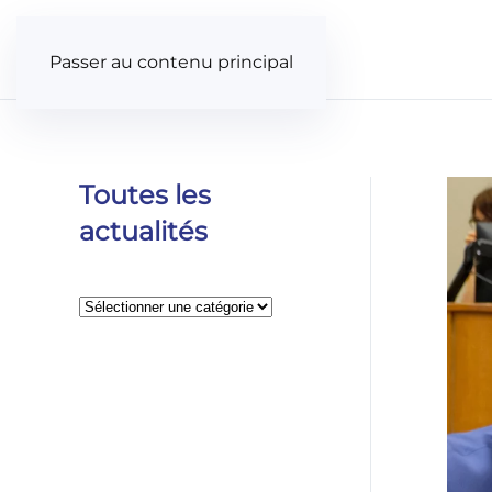
Panneau de gestion des cookies
Passer au contenu principal
Toutes les
actualités
Catégories