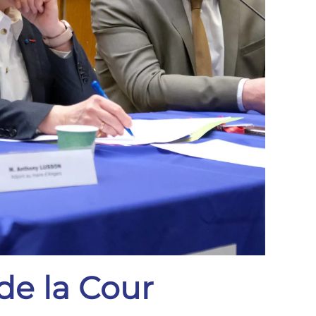
 de la Cour