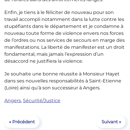
Enfin, je tiens à le féliciter de nouveau pour son
travail accompli notamment dans la lutte contre les
stupéfiants dans le département et je condamne à
nouveau toute forme de violence envers nos forces
de l’ordres ou nos services de secours en marge des
manifestations. La liberté de manifester est un droit
fondamental, mais jamais l’expression d’un
désaccord ne justifiera la violence.
Je souhaite une bonne réussite à Monsieur Hayet
dans ses nouvelles responsabilités à Saint-Etienne
(Loire) ainsi qu’à son successeur à Angers.
Angers
,
Sécurité/Justice
« Précédent
Suivant »