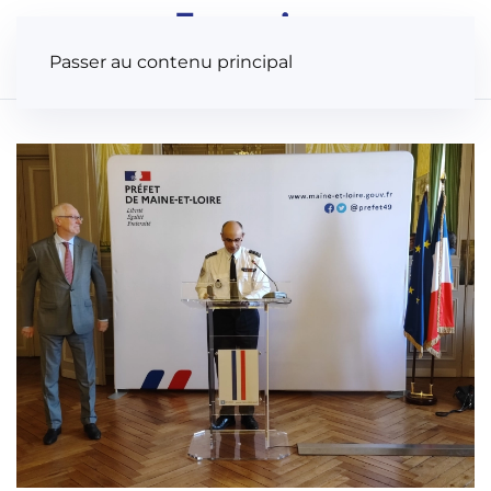
Panneau de gestion des cookies
Passer au contenu principal