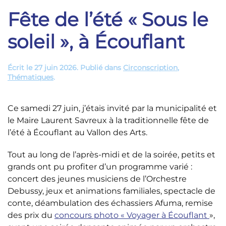
Fête de l’été « Sous le
soleil », à Écouflant
Écrit le
27 juin 2026
. Publié dans
Circonscription
,
Thématiques
.
Ce samedi 27 juin, j’étais invité par la municipalité et
le Maire Laurent Savreux à la traditionnelle fête de
l’été à Écouflant au Vallon des Arts.
Tout au long de l’après-midi et de la soirée, petits et
grands ont pu profiter d’un programme varié :
concert des jeunes musiciens de l’Orchestre
Debussy, jeux et animations familiales, spectacle de
conte, déambulation des échassiers Afuma, remise
des prix du
concours photo « Voyager à Écouflant
»,