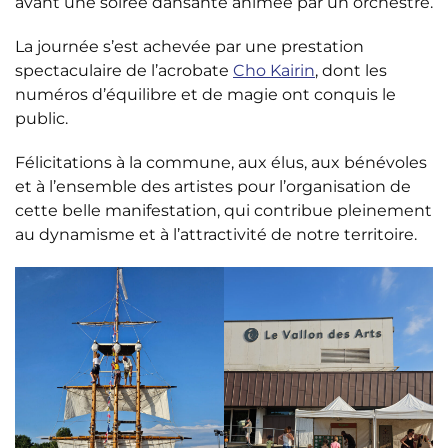
avant une soirée dansante animée par un orchestre.
La journée s’est achevée par une prestation
spectaculaire de l’acrobate
Cho Kairin
, dont les
numéros d’équilibre et de magie ont conquis le
public.
Félicitations à la commune, aux élus, aux bénévoles
et à l’ensemble des artistes pour l’organisation de
cette belle manifestation, qui contribue pleinement
au dynamisme et à l’attractivité de notre territoire.