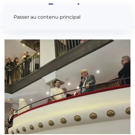
Panneau de gestion des cookies
Passer au contenu principal