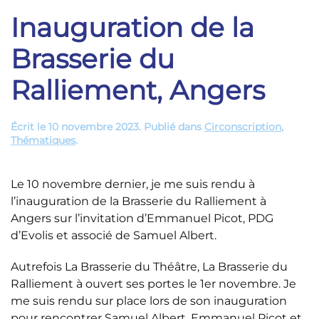
Inauguration de la
Brasserie du
Ralliement, Angers
Écrit le
10 novembre 2023
. Publié dans
Circonscription
,
Thématiques
.
Le 10 novembre dernier, je me suis rendu à
l’inauguration de la Brasserie du Ralliement à
Angers sur l’invitation d’Emmanuel Picot, PDG
d’Evolis et associé de Samuel Albert.
Autrefois La Brasserie du Théâtre, La Brasserie du
Ralliement à ouvert ses portes le 1er novembre. Je
me suis rendu sur place lors de son inauguration
pour rencontrer Samuel Albert, Emmanuel Picot et