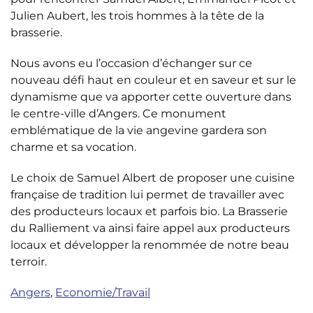
Julien Aubert, les trois hommes à la tête de la
brasserie.
Nous avons eu l’occasion d’échanger sur ce
nouveau défi haut en couleur et en saveur et sur le
dynamisme que va apporter cette ouverture dans
le centre-ville d’Angers. Ce monument
emblématique de la vie angevine gardera son
charme et sa vocation.
Le choix de Samuel Albert de proposer une cuisine
française de tradition lui permet de travailler avec
des producteurs locaux et parfois bio. La Brasserie
du Ralliement va ainsi faire appel aux producteurs
locaux et développer la renommée de notre beau
terroir.
Angers
,
Economie/Travail