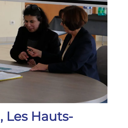
, Les Hauts-