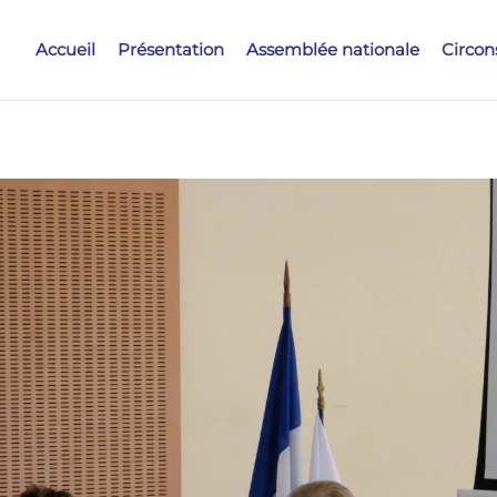
Accueil
Présentation
Assemblée nationale
Circon