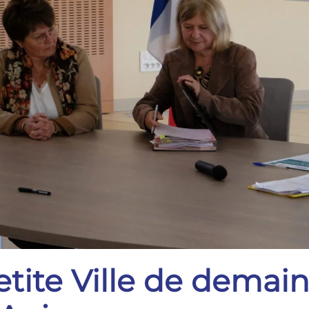
etite Ville de demain