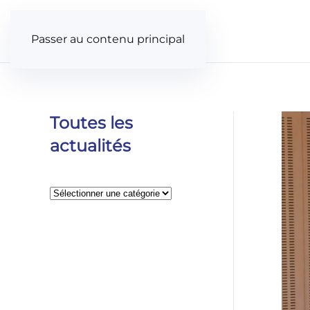
Panneau de gestion des cookies
Passer au contenu principal
Toutes les
actualités
Catégories