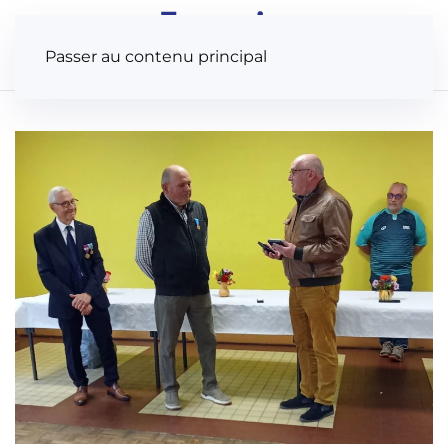
Panneau de gestion des cookies
Passer au contenu principal