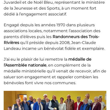
Juvardeil et de Noël Bleu, représentant le ministère
de la Jeunesse et des Sports, à un moment fort
dédié à l’engagement associatif.
Engagé depuis les années 1970 dans plusieurs
associations locales, notamment l’association des
parents d’élèves puis les
Randonneurs des Trois-
Rivières
qu’il préside depuis 2008, Jean-Claude
Landeau incarne un bénévolat fidèle et exemplaire.
J’ai eu le plaisir de lui remettre la
médaille de
l’Assemblée nationale
, en complément de la
médaille ministérielle qu’il venait de recevoir, afin de
saluer son engagement et rappeler combien les
bénévoles font vivre nos communes.