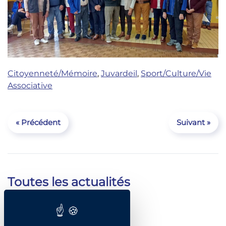
Citoyenneté/Mémoire
,
Juvardeil
,
Sport/Culture/Vie
Associative
« Précédent
Suivant »
Toutes les actualités
Catégories