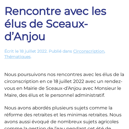
Rencontre avec les
élus de Sceaux-
d’Anjou
Écrit le
18 juillet 2022
. Publié dans
Circonscription
,
Thématiques
.
Nous poursuivons nos rencontres avec les élus de la
circonscription en ce 18 juillet 2022 avec un rendez-
vous en Mairie de Sceaux-d’Anjou avec Monsieur le
Maire, des élus et le personnel administratif.
Nous avons abordés plusieurs sujets comme la
réforme des retraites et les minimas retraites. Nous
avons aussi évoqué de nombreux sujets agricoles
comme la gestion de l’eau pendant cet été de