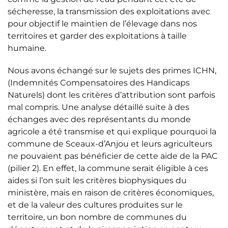
sécheresse, la transmission des exploitations avec
pour objectif le maintien de l’élevage dans nos
territoires et garder des exploitations à taille
humaine.
Nous avons échangé sur le sujets des primes ICHN,
(Indemnités Compensatoires des Handicaps
Naturels) dont les critères d’attribution sont parfois
mal compris. Une analyse détaillé suite à des
échanges avec des représentants du monde
agricole a été transmise et qui explique pourquoi la
commune de Sceaux-d’Anjou et leurs agriculteurs
ne pouvaient pas bénéficier de cette aide de la PAC
(pilier 2). En effet, la commune serait éligible à ces
aides si l’on suit les critères biophysiques du
ministère, mais en raison de critères économiques,
et de la valeur des cultures produites sur le
territoire, un bon nombre de communes du