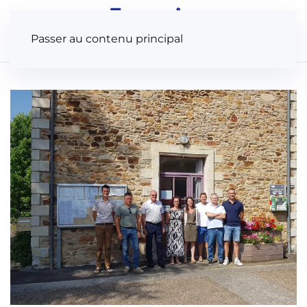
Panneau de gestion des cookies
Passer au contenu principal