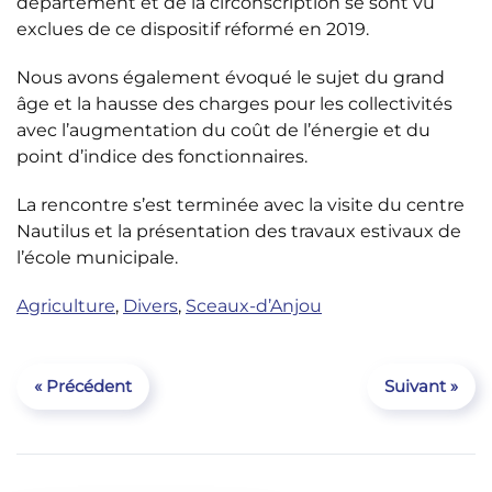
département et de la circonscription se sont vu
exclues de ce dispositif réformé en 2019.
Nous avons également évoqué le sujet du grand
âge et la hausse des charges pour les collectivités
avec l’augmentation du coût de l’énergie et du
point d’indice des fonctionnaires.
La rencontre s’est terminée avec la visite du centre
Nautilus et la présentation des travaux estivaux de
l’école municipale.
Agriculture
,
Divers
,
Sceaux-d’Anjou
« Précédent
Suivant »