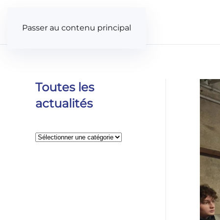
Panneau de gestion des cookies
Passer au contenu principal
Toutes les
actualités
Catégories