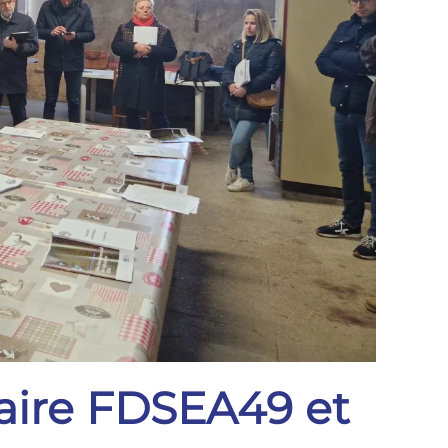
aire FDSEA49 et