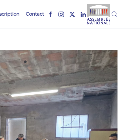
scription
Contact