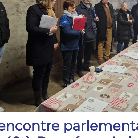
encontre parlement