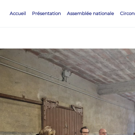
Accueil
Présentation
Assemblée nationale
Circon