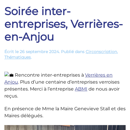
Soirée inter-
entreprises, Verrières-
en-Anjou
Écrit le
26 septembre 2024
. Publié dans
Circonscription
,
Thématiques
.
Rencontre inter-entreprises à
Verrières en
Anjou
. Plus d’une centaine d’entreprises verroises
présentes. Merci à l’entreprise
ABMI
de nous avoir
reçus.
En présence de Mme la Maire Genevieve Stall et des
Maires délégués.