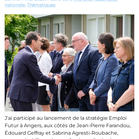
nationale
,
Thématiques
.
J’ai participé au lancement de la stratégie Emploi
Futur à Angers, aux côtés de Jean-Pierre Farandou,
Édouard Geffray et Sabrina Agresti-Roubache,