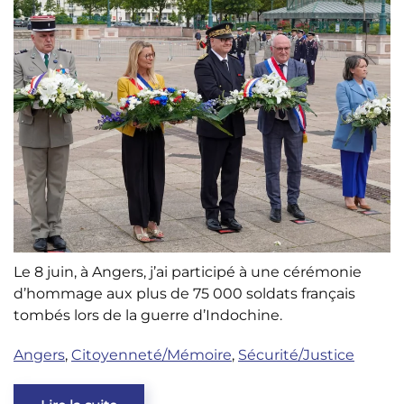
Le 8 juin, à Angers, j’ai participé à une cérémonie
d’hommage aux plus de 75 000 soldats français
tombés lors de la guerre d’Indochine.
Angers
,
Citoyenneté/Mémoire
,
Sécurité/Justice