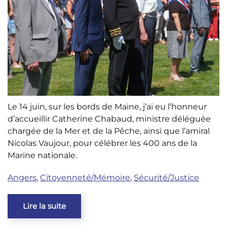
Le 14 juin, sur les bords de Maine, j’ai eu l’honneur
d’accueillir Catherine Chabaud, ministre déléguée
chargée de la Mer et de la Pêche, ainsi que l’amiral
Nicolas Vaujour, pour célébrer les 400 ans de la
Marine nationale.
Angers
,
Citoyenneté/Mémoire
,
Sécurité/Justice
Lire la suite