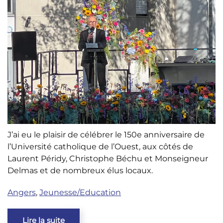
J’ai eu le plaisir de célébrer le 150e anniversaire de
l’Université catholique de l’Ouest, aux côtés de
Laurent Péridy, Christophe Béchu et Monseigneur
Delmas et de nombreux élus locaux.
Angers
,
Jeunesse/Education
Lire la suite