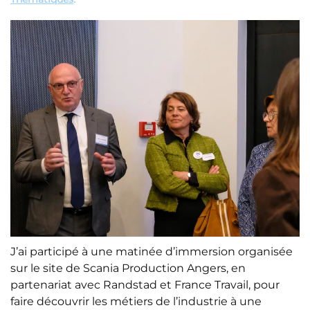
J’ai participé à une matinée d’immersion organisée
sur le site de Scania Production Angers, en
partenariat avec Randstad et France Travail, pour
faire découvrir les métiers de l’industrie à une