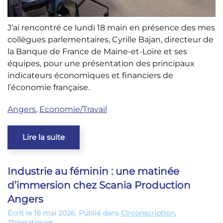
J’ai rencontré ce lundi 18 main en présence des mes
collègues parlementaires, Cyrille Bajan, directeur de
la Banque de France de Maine-et-Loire et ses
équipes, pour une présentation des principaux
indicateurs économiques et financiers de
l’économie française.
Angers
,
Economie/Travail
Lire la suite
Industrie au féminin : une matinée
d’immersion chez Scania Production
Angers
Écrit le
18 mai 2026
. Publié dans
Circonscription
,
Thématiques
.