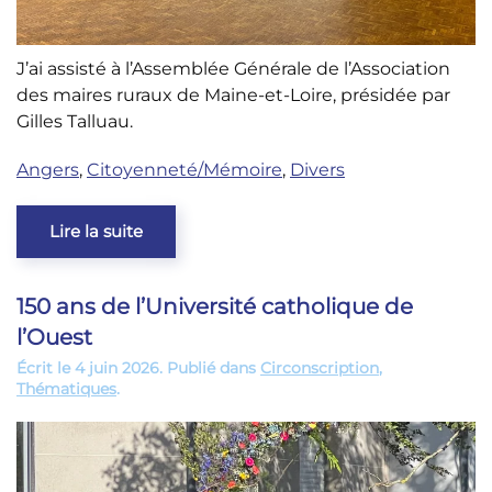
J’ai assisté à l’Assemblée Générale de l’Association
des maires ruraux de Maine-et-Loire, présidée par
Gilles Talluau.
Angers
,
Citoyenneté/Mémoire
,
Divers
Lire la suite
150 ans de l’Université catholique de
l’Ouest
Écrit le
4 juin 2026
. Publié dans
Circonscription
,
Thématiques
.