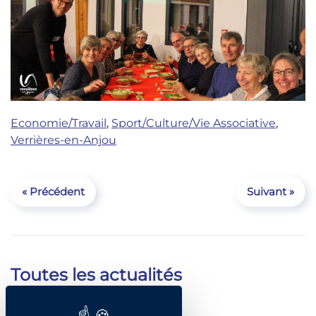
Economie/Travail
,
Sport/Culture/Vie Associative
,
Verrières-en-Anjou
« Précédent
Suivant »
Toutes les actualités
Catégories