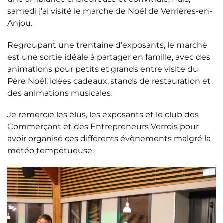
samedi j’ai visité le marché de Noël de Verrières-en-
Anjou.
Regroupant une trentaine d’exposants, le marché
est une sortie idéale à partager en famille, avec des
animations pour petits et grands entre visite du
Père Noël, idées cadeaux, stands de restauration et
des animations musicales.
Je remercie les élus, les exposants et le club des
Commerçant et des Entrepreneurs Verrois pour
avoir organisé ces différents évènements malgré la
météo tempétueuse.