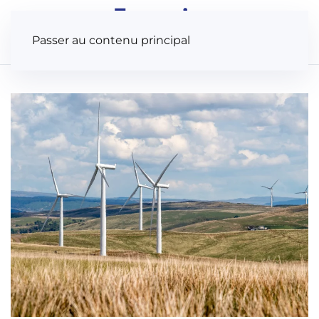
Panneau de gestion des cookies
Passer au contenu principal