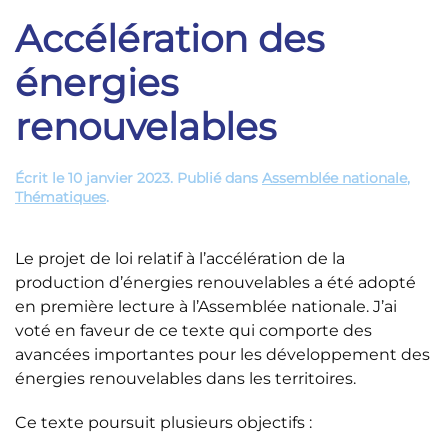
Accélération des
énergies
renouvelables
Écrit le
10 janvier 2023
. Publié dans
Assemblée nationale
,
Thématiques
.
Le projet de loi relatif à l’accélération de la
production d’énergies renouvelables a été adopté
en première lecture à l’Assemblée nationale. J’ai
voté en faveur de ce texte qui comporte des
avancées importantes pour les développement des
énergies renouvelables dans les territoires.
Ce texte poursuit plusieurs objectifs :