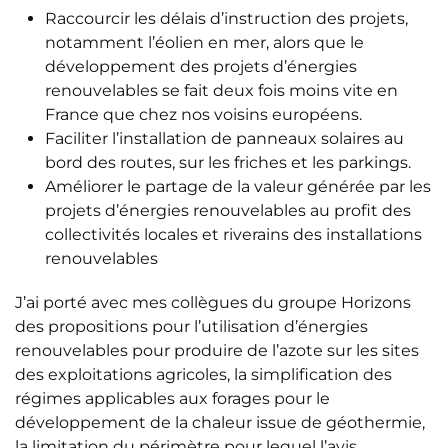
Raccourcir les délais d’instruction des projets,
notamment l’éolien en mer, alors que le
développement des projets d’énergies
renouvelables se fait deux fois moins vite en
France que chez nos voisins européens.
Faciliter l’installation de panneaux solaires au
bord des routes, sur les friches et les parkings.
Améliorer le partage de la valeur générée par les
projets d’énergies renouvelables au profit des
collectivités locales et riverains des installations
renouvelables
J’ai porté avec mes collègues du groupe Horizons
des propositions pour l’utilisation d’énergies
renouvelables pour produire de l’azote sur les sites
des exploitations agricoles, la simplification des
régimes applicables aux forages pour le
développement de la chaleur issue de géothermie,
la limitation du périmètre pour lequel l’avis