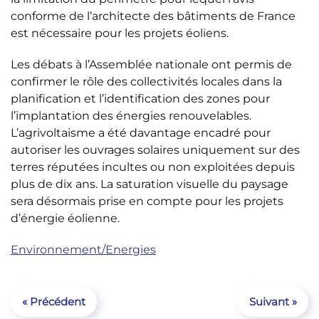
conforme de l’architecte des bâtiments de France
est nécessaire pour les projets éoliens.
Les débats à l’Assemblée nationale ont permis de
confirmer le rôle des collectivités locales dans la
planification et l’identification des zones pour
l’implantation des énergies renouvelables.
L’agrivoltaisme a été davantage encadré pour
autoriser les ouvrages solaires uniquement sur des
terres réputées incultes ou non exploitées depuis
plus de dix ans. La saturation visuelle du paysage
sera désormais prise en compte pour les projets
d’énergie éolienne.
Environnement/Energies
« Précédent
Suivant »