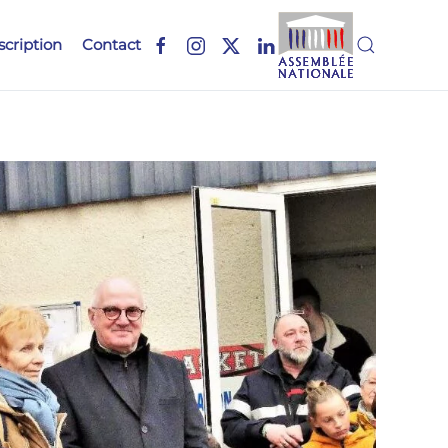
scription
Contact