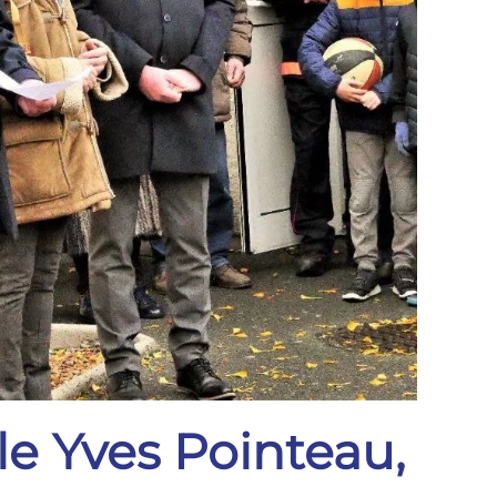
le Yves Pointeau,