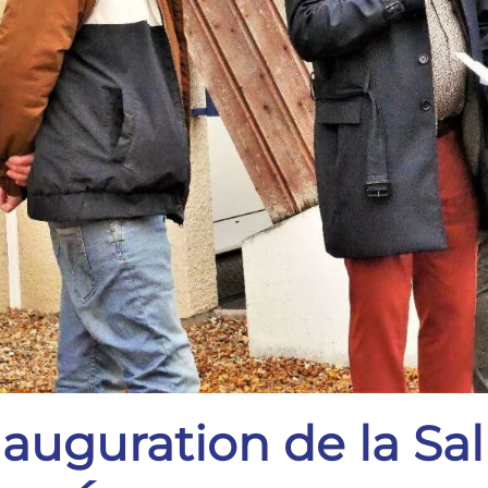
nauguration de la Sal