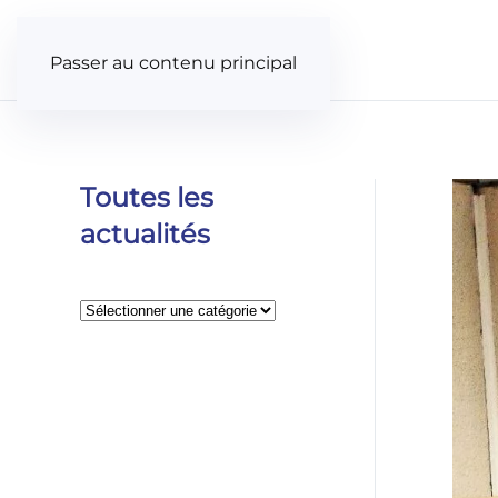
Panneau de gestion des cookies
Passer au contenu principal
Toutes les
actualités
Catégories