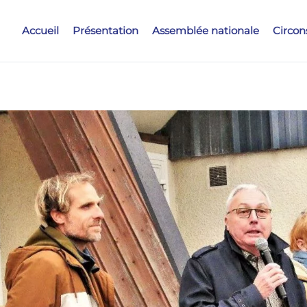
Accueil
Présentation
Assemblée nationale
Circon