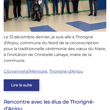
Le 13 décembre dernier, je suis allé à Thorigné
d’Anjou, commune du Nord de la circonscription
pour la traditionnelle cérémonie des vœux du Maire,
à l’invitation de Christelle Lahaye, maire de la
commune.
Citoyenneté/Mémoire
,
Thorigné-d’Anjou
Lire la suite
Rencontre avec les élus de Thorigné-
d’Anjou