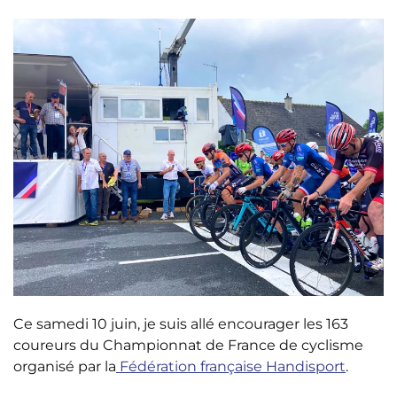
Ce samedi 10 juin, je suis allé encourager les 163
coureurs du Championnat de France de cyclisme
organisé par la
Fédération française Handisport
.