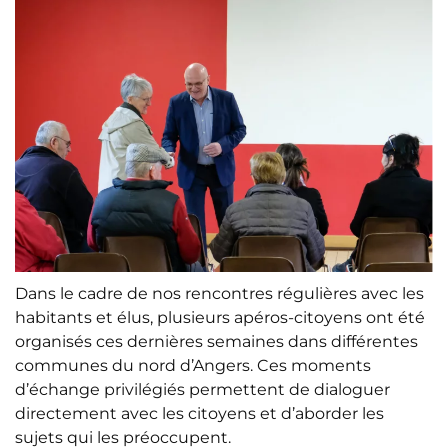
Dans le cadre de nos rencontres régulières avec les
habitants et élus, plusieurs apéros-citoyens ont été
organisés ces dernières semaines dans différentes
communes du nord d’Angers. Ces moments
d’échange privilégiés permettent de dialoguer
directement avec les citoyens et d’aborder les
sujets qui les préoccupent.