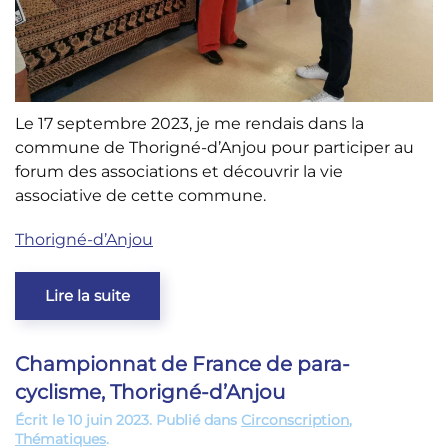
Le 17 septembre 2023, je me rendais dans la
commune de Thorigné-d’Anjou pour participer au
forum des associations et découvrir la vie
associative de cette commune.
Thorigné-d’Anjou
Lire la suite
Championnat de France de para-
cyclisme, Thorigné-d’Anjou
Écrit le
10 juin 2023
. Publié dans
Circonscription
,
Thématiques
.