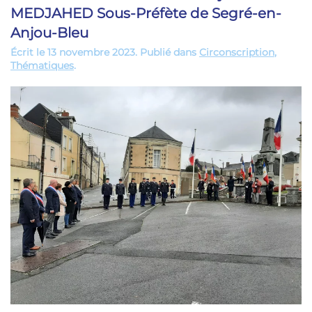
MEDJAHED Sous-Préfète de Segré-en-
Anjou-Bleu
Écrit le
13 novembre 2023
. Publié dans
Circonscription
,
Thématiques
.