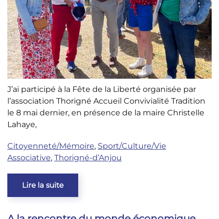
J’ai participé à la Fête de la Liberté organisée par
l’association Thorigné Accueil Convivialité Tradition
le 8 mai dernier, en présence de la maire Christelle
Lahaye,
Citoyenneté/Mémoire
,
Sport/Culture/Vie
Associative
,
Thorigné-d’Anjou
Lire la suite
A la rencontre du monde économique,