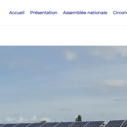
Accueil
Présentation
Assemblée nationale
Circon