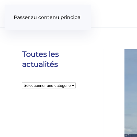
Panneau de gestion des cookies
Passer au contenu principal
Toutes les
actualités
Catégories