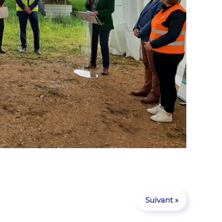
Suivant »