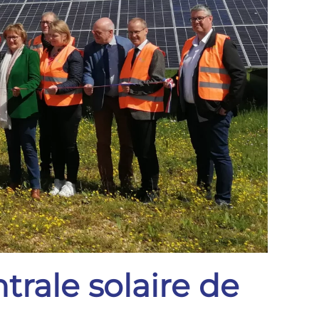
trale solaire de