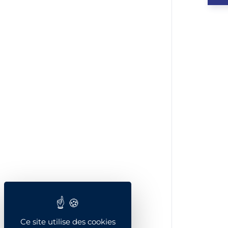
Ce site utilise des cookies